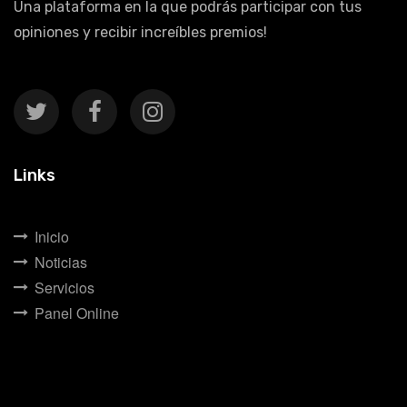
Una plataforma en la que podrás participar con tus
opiniones y recibir increíbles premios!
Links
Inicio
Noticias
Servicios
Panel Online