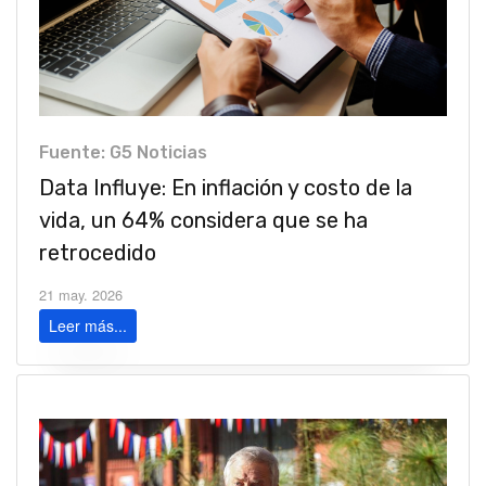
Fuente: G5 Noticias
Data Influye: En inflación y costo de la
vida, un 64% considera que se ha
retrocedido
21 may. 2026
Leer más...