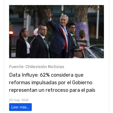
Fuente: Chilevisión Noticias
Data Influye: 62% considera que
reformas impulsadas por el Gobierno
representan un retroceso para el país
23 may. 2026
Leer más...