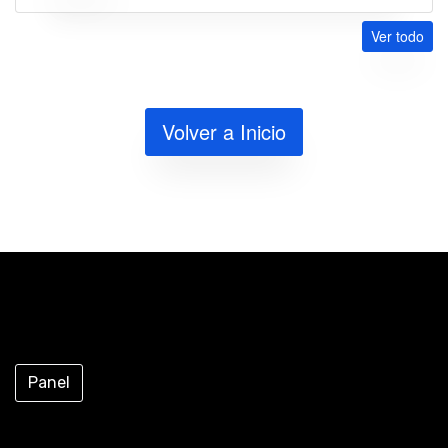
Ver todo
Volver a Inicio
Panel