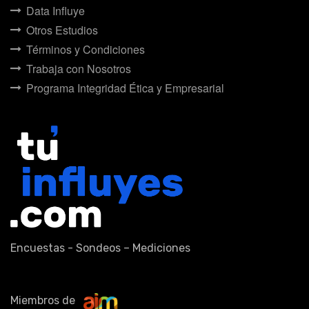
Data Influye
Otros Estudios
Términos y Condiciones
Trabaja con Nosotros
Programa Integridad Ética y Empresarial
Encuestas - Sondeos – Mediciones
Miembros de