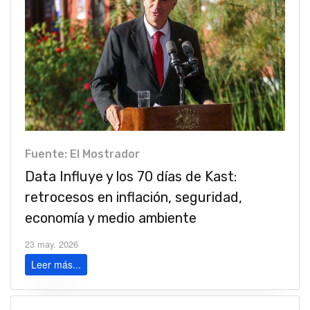
Fuente: El Mostrador
Data Influye y los 70 días de Kast:
retrocesos en inflación, seguridad,
economía y medio ambiente
23 may. 2026
Leer más...