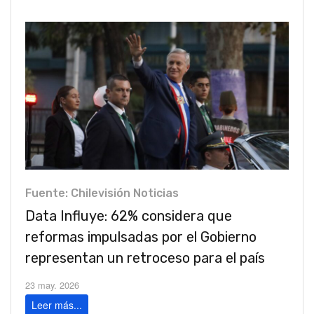
Fuente: Chilevisión Noticias
Data Influye: 62% considera que
reformas impulsadas por el Gobierno
representan un retroceso para el país
23 may. 2026
Leer más...