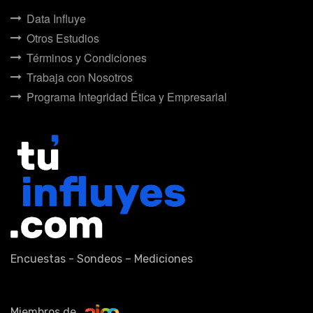
Data Influye
Otros Estudios
Términos y Condiciones
Trabaja con Nosotros
Programa Integridad Ética y Empresarial
Encuestas - Sondeos – Mediciones
Miembros de