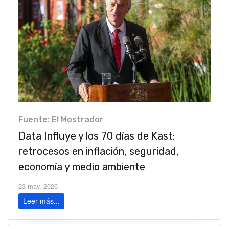
Fuente: El Mostrador
Data Influye y los 70 días de Kast:
retrocesos en inflación, seguridad,
economía y medio ambiente
23 may. 2026
Leer más...