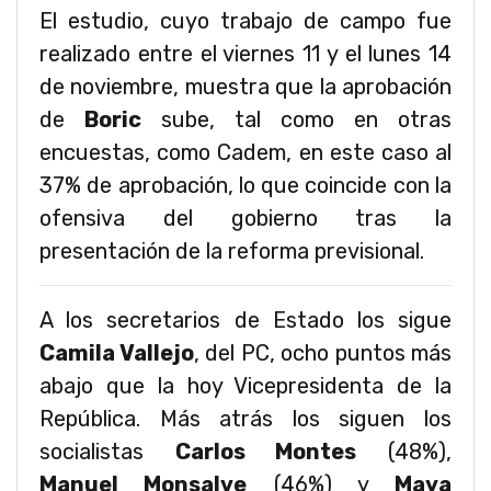
El estudio, cuyo trabajo de campo fue
realizado entre el viernes 11 y el lunes 14
de noviembre, muestra que la aprobación
de
Boric
sube, tal como en otras
encuestas, como Cadem, en este caso al
37% de aprobación, lo que coincide con la
ofensiva del gobierno tras la
presentación de la reforma previsional.
A los secretarios de Estado los sigue
Camila Vallejo
, del PC, ocho puntos más
abajo que la hoy Vicepresidenta de la
República. Más atrás los siguen los
socialistas
Carlos Montes
(48%),
Manuel Monsalve
(46%) y
Maya