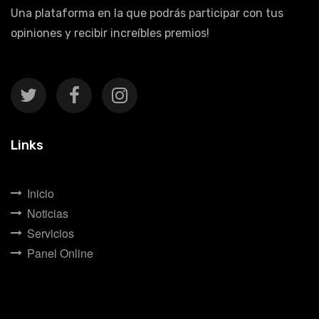
Una plataforma en la que podrás participar con tus
opiniones y recibir increíbles premios!
Links
Inicio
Noticias
Servicios
Panel Online