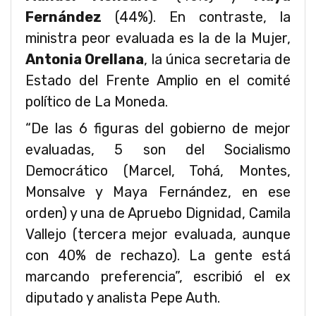
Fernández
(44%). En contraste, la
ministra peor evaluada es la de la Mujer,
Antonia Orellana
, la única secretaria de
Estado del Frente Amplio en el comité
político de La Moneda.
“De las 6 figuras del gobierno de mejor
evaluadas, 5 son del Socialismo
Democrático (Marcel, Tohá, Montes,
Monsalve y Maya Fernández, en ese
orden) y una de Apruebo Dignidad, Camila
Vallejo (tercera mejor evaluada, aunque
con 40% de rechazo). La gente está
marcando preferencia”, escribió el ex
diputado y analista Pepe Auth.