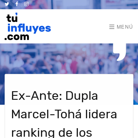
MENÚ
Ex-Ante: Dupla
Marcel-Tohá lidera
ranking de los