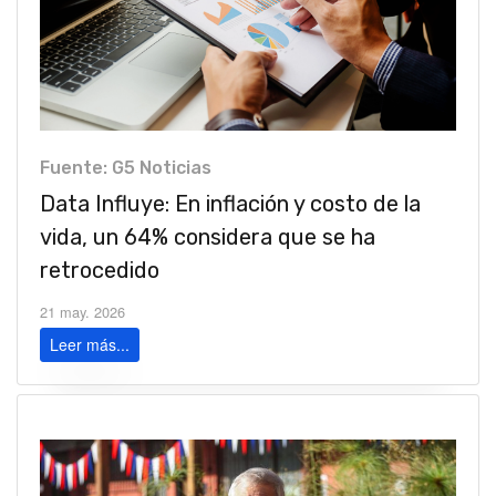
Fuente: G5 Noticias
Data Influye: En inflación y costo de la
vida, un 64% considera que se ha
retrocedido
21 may. 2026
Leer más...