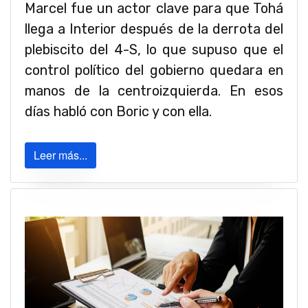
Marcel fue un actor clave para que Tohá
llega a Interior después de la derrota del
plebiscito del 4-S, lo que supuso que el
control político del gobierno quedara en
manos de la centroizquierda. En esos
días habló con Boric y con ella.
Leer más...