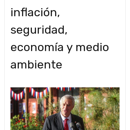
inflación,
seguridad,
economía y medio
ambiente