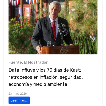
Fuente: El Mostrador
Data Influye y los 70 días de Kast:
retrocesos en inflación, seguridad,
economía y medio ambiente
23 may. 2026
Leer más...