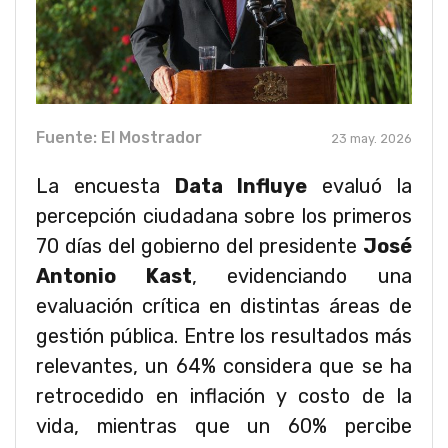
Fuente: El Mostrador
23 may. 2026
La encuesta
Data Influye
evaluó la
percepción ciudadana sobre los primeros
70 días del gobierno del presidente
José
Antonio Kast
, evidenciando una
evaluación crítica en distintas áreas de
gestión pública. Entre los resultados más
relevantes, un 64% considera que se ha
retrocedido en inflación y costo de la
vida, mientras que un 60% percibe