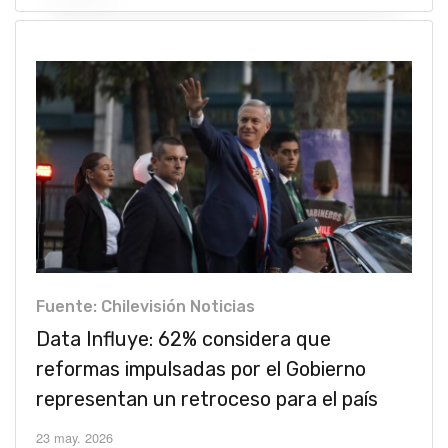
Fuente: Chilevisión Noticias
Data Influye: 62% considera que
reformas impulsadas por el Gobierno
representan un retroceso para el país
23 may. 2026