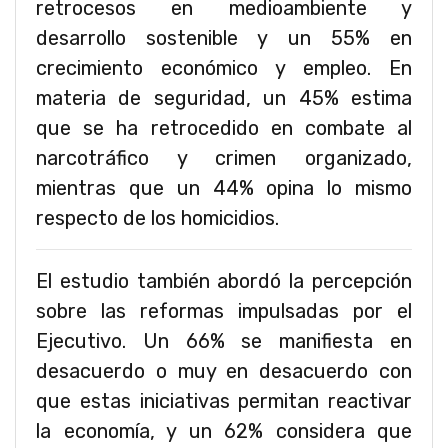
retrocesos en medioambiente y
desarrollo sostenible y un 55% en
crecimiento económico y empleo. En
materia de seguridad, un 45% estima
que se ha retrocedido en combate al
narcotráfico y crimen organizado,
mientras que un 44% opina lo mismo
respecto de los homicidios.
El estudio también abordó la percepción
sobre las reformas impulsadas por el
Ejecutivo. Un 66% se manifiesta en
desacuerdo o muy en desacuerdo con
que estas iniciativas permitan reactivar
la economía, y un 62% considera que