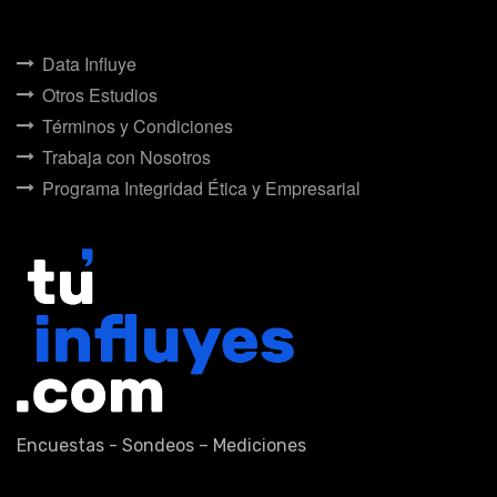
Data Influye
Otros Estudios
Términos y Condiciones
Trabaja con Nosotros
Programa Integridad Ética y Empresarial
Encuestas - Sondeos – Mediciones