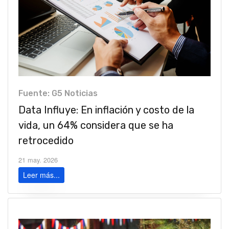
Fuente: G5 Noticias
Data Influye: En inflación y costo de la
vida, un 64% considera que se ha
retrocedido
21 may. 2026
Leer más...