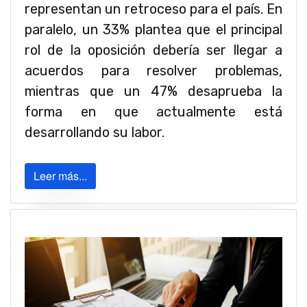
representan un retroceso para el país. En
paralelo, un 33% plantea que el principal
rol de la oposición debería ser llegar a
acuerdos para resolver problemas,
mientras que un 47% desaprueba la
forma en que actualmente está
desarrollando su labor.
Leer más...