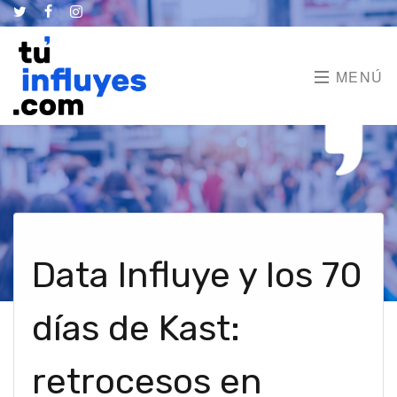
MENÚ
Data Influye y los 70
días de Kast:
retrocesos en