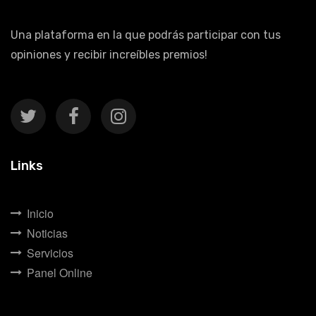
Una plataforma en la que podrás participar con tus
opiniones y recibir increíbles premios!
Links
Inicio
Noticias
Servicios
Panel Online