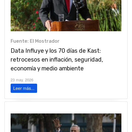
Fuente: El Mostrador
Data Influye y los 70 días de Kast:
retrocesos en inflación, seguridad,
economía y medio ambiente
23 may. 2026
Leer más...