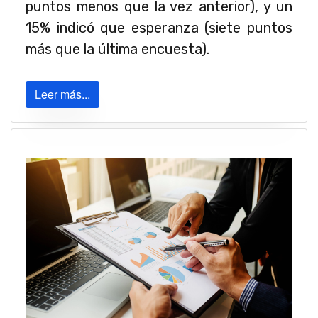
puntos menos que la vez anterior), y un
15% indicó que esperanza (siete puntos
más que la última encuesta).
Leer más...