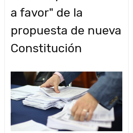
a favor" de la
propuesta de nueva
Constitución