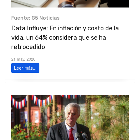
Fuente: G5 Noticias
Data Influye: En inflación y costo de la
vida, un 64% considera que se ha
retrocedido
21 may. 2026
Leer más...