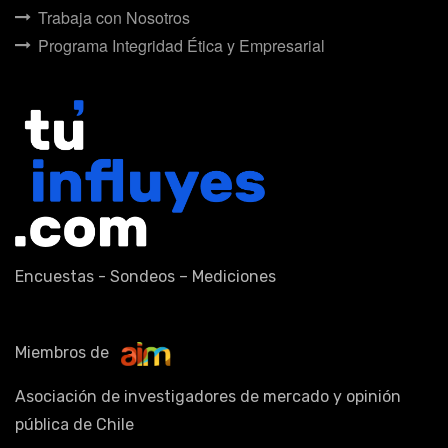
Trabaja con Nosotros
Programa Integridad Ética y Empresarial
Encuestas - Sondeos – Mediciones
Miembros de
Asociación de investigadores de mercado y opinión
pública de Chile