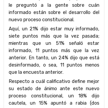
le preguntó a la gente sobre cuán
informado están sobre el desarrollo del
nuevo proceso constitucional.
Aquí, un 21% dijo estar muy informado,
siete puntos más que la vez pasada;
mientras que un 51% señaló estar
informado, 11 puntos más que la vez
anterior. En tanto, un 24% dijo que está
desinformado, o sea, 11 puntos menos
que la encuesta anterior.
Respecto a cuál calificativo define mejor
su estado de ánimo ante este nuevo
proceso constitucional, un 18% dijo
cautela, un 15% apuntó a rabia (dos