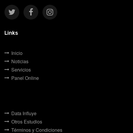
Links
Inicio
Noticias
Servicios
Panel Online
Data Influye
Otros Estudios
Términos y Condiciones