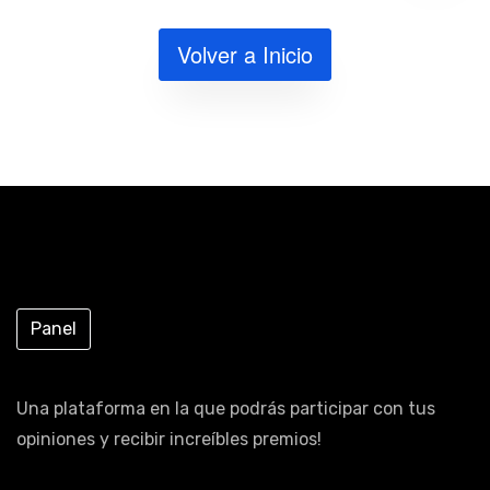
Volver a Inicio
Panel
Una plataforma en la que podrás participar con tus
opiniones y recibir increíbles premios!