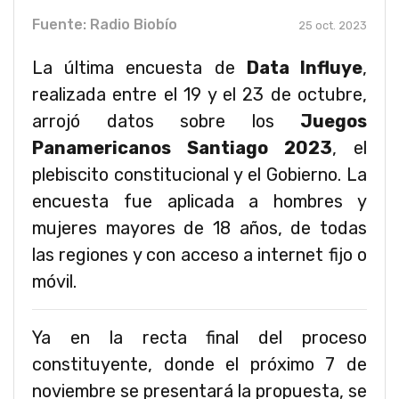
Fuente: Radio Biobío
25 oct. 2023
La última encuesta de
Data Influye
,
realizada entre el 19 y el 23 de octubre,
arrojó datos sobre los
Juegos
Panamericanos Santiago 2023
, el
plebiscito constitucional y el Gobierno. La
encuesta fue aplicada a hombres y
mujeres mayores de 18 años, de todas
las regiones y con acceso a internet fijo o
móvil.
Ya en la recta final del proceso
constituyente, donde el próximo 7 de
noviembre se presentará la propuesta, se