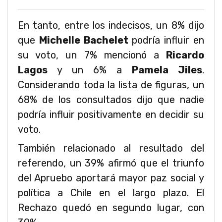
En tanto, entre los indecisos, un 8% dijo
que
Michelle Bachelet
podría influir en
su voto, un 7% mencionó a
Ricardo
Lagos
y un 6% a
Pamela Jiles
.
Considerando toda la lista de figuras, un
68% de los consultados dijo que nadie
podría influir positivamente en decidir su
voto.
También relacionado al resultado del
referendo, un 39% afirmó que el triunfo
del Apruebo aportará mayor paz social y
política a Chile en el largo plazo. El
Rechazo quedó en segundo lugar, con