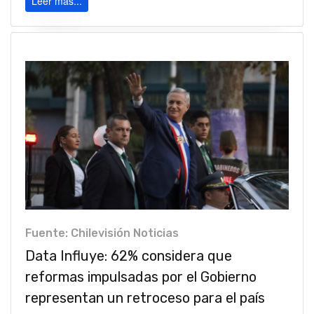
Leer más...
Fuente: Chilevisión Noticias
Data Influye: 62% considera que
reformas impulsadas por el Gobierno
representan un retroceso para el país