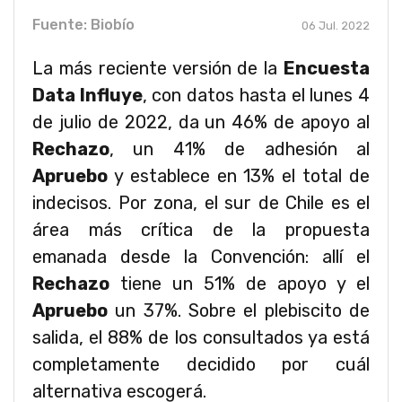
Fuente: Biobío
06 Jul. 2022
La más reciente versión de la
Encuesta
Data Influye
, con datos hasta el lunes 4
de julio de 2022, da un 46% de apoyo al
Rechazo
, un 41% de adhesión al
Apruebo
y establece en 13% el total de
indecisos. Por zona, el sur de Chile es el
área más crítica de la propuesta
emanada desde la Convención: allí el
Rechazo
tiene un 51% de apoyo y el
Apruebo
un 37%. Sobre el plebiscito de
salida, el 88% de los consultados ya está
completamente decidido por cuál
alternativa escogerá.