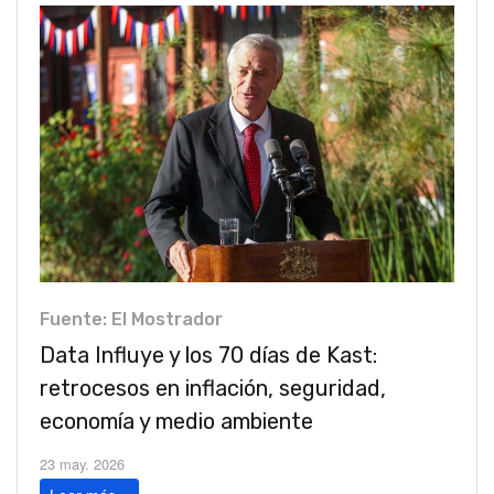
Fuente: El Mostrador
Data Influye y los 70 días de Kast:
retrocesos en inflación, seguridad,
economía y medio ambiente
23 may. 2026