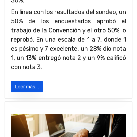
30%.
En línea con los resultados del sondeo, un
50% de los encuestados aprobó el
trabajo de la Convención y el otro 50% lo
reprobó. En una escala de 1 a 7, donde 1
es pésimo y 7 excelente, un 28% dio nota
1, un 13% entregó nota 2 y un 9% calificó
con nota 3.
Leer más...