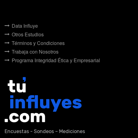
Data Influye
Otros Estudios
Términos y Condiciones
Trabaja con Nosotros
Programa Integridad Ética y Empresarial
Encuestas - Sondeos – Mediciones