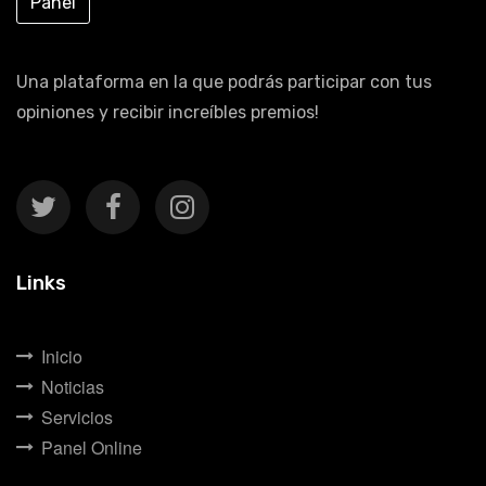
Panel
Una plataforma en la que podrás participar con tus
opiniones y recibir increíbles premios!
Links
Inicio
Noticias
Servicios
Panel Online