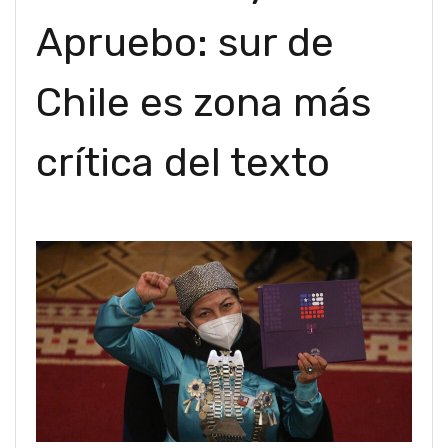
Apruebo: sur de
Chile es zona más
crítica del texto